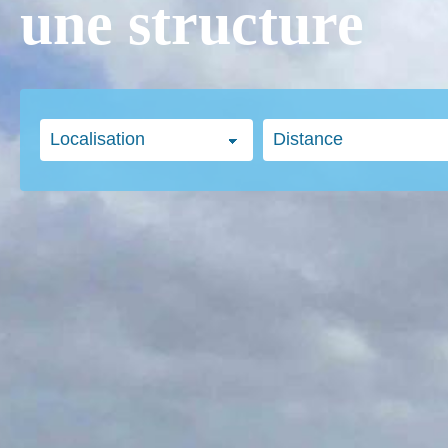
une structure