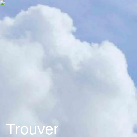
Trouver