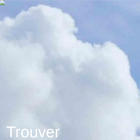
Trouver