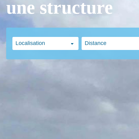
une structure