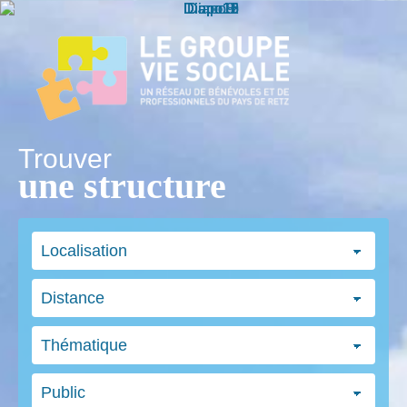
Trouver
une structure