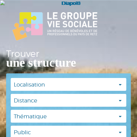
Trouver
une structure