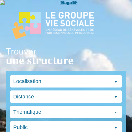
Trouver
une structure