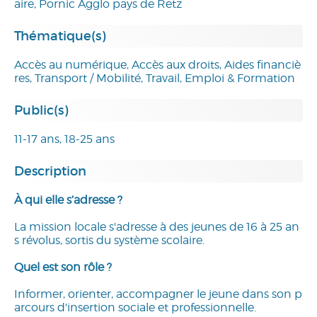
aire, Pornic Agglo pays de Retz
Thématique(s)
Accès au numérique, Accès aux droits, Aides financiè
res, Transport / Mobilité, Travail, Emploi & Formation
Public(s)
11-17 ans, 18-25 ans
Description
À qui elle s’adresse ?
La mission locale s'adresse à des jeunes de 16 à 25 an
s révolus, sortis du système scolaire.
Quel est son rôle ?
Informer, orienter, accompagner le jeune dans son p
arcours d'insertion sociale et professionnelle.