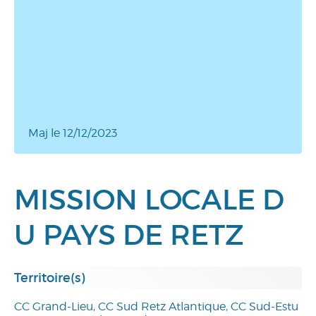
Maj le 12/12/2023
MISSION LOCALE D
U PAYS DE RETZ
Territoire(s)
CC Grand-Lieu, CC Sud Retz Atlantique, CC Sud-Estu