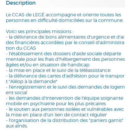
Description
Le CCAS de LEGÉ accompagne et oriente toutes les
personnes en difficulté domiciliées sur la commune.
Voici ses principales missions :
- la délivrance de bons alimentaires d'urgence et d'ai
des financières accordées par le conseil d'administra
tion du CCAS
- l'établissement des dossiers d'aide sociale départe
mentale pour les frais d'hébergement des personnes
âgées et/ou en situation de handicap
- la mise en place et le suivi de la téléassistance
- la délivrance des cartes d'adhésion pour le transpor
t "Aléop à la demande"
- l'enregistrement et le suivi des demandes de logem
ent social
- les demandes d'intervention de l'équipe soignante
mobile en psychiatrie pour les plus précaires
- le soutien aux personnes isolées et vulnérables avec
la mise en place d'un lien de contact régulier
- l'organisation de la distribution des "paniers garnis"
aux aÎnés.