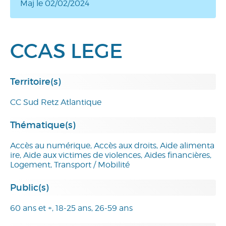
Maj le 02/02/2024
CCAS LEGE
Territoire(s)
CC Sud Retz Atlantique
Thématique(s)
Accès au numérique, Accès aux droits, Aide alimenta
ire, Aide aux victimes de violences, Aides financières,
Logement, Transport / Mobilité
Public(s)
60 ans et +, 18-25 ans, 26-59 ans