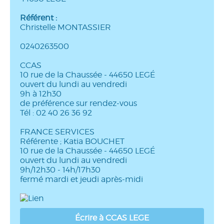
Référent :
Christelle MONTASSIER
0240263500
CCAS
10 rue de la Chaussée - 44650 LEGÉ
ouvert du lundi au vendredi
9h à 12h30
de préférence sur rendez-vous
Tél : 02 40 26 36 92
FRANCE SERVICES
Référente ; Katia BOUCHET
10 rue de la Chaussée - 44650 LEGÉ
ouvert du lundi au vendredi
9h/12h30 - 14h/17h30
fermé mardi et jeudi après-midi
Écrire à CCAS LEGE