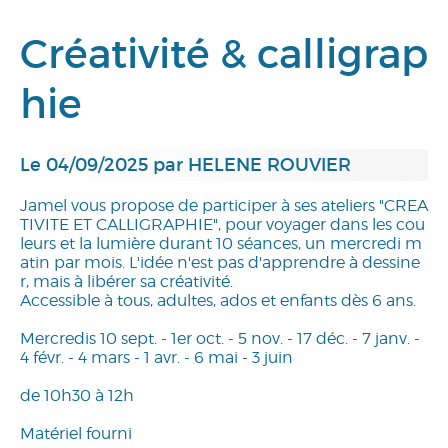
Créativité & calligrap
hie
Le 04/09/2025 par HELENE ROUVIER
Jamel vous propose de participer à ses ateliers "CREA
TIVITE ET CALLIGRAPHIE", pour voyager dans les cou
leurs et la lumière durant 10 séances, un mercredi m
atin par mois. L'idée n'est pas d'apprendre à dessine
r, mais à libérer sa créativité.
Accessible à tous, adultes, ados et enfants dès 6 ans.
Mercredis 10 sept. - 1er oct. - 5 nov. - 17 déc. - 7 janv. -
4 févr. - 4 mars - 1 avr. - 6 mai - 3 juin
de 10h30 à 12h
Matériel fourni