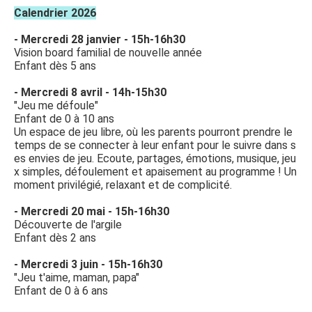
Calendrier 2026
- Mercredi 28 janvier - 15h-16h30
Vision board familial de nouvelle année
Enfant dès 5 ans
- Mercredi 8 avril - 14h-15h30
"Jeu me défoule"
Enfant de 0 à 10 ans
Un espace de jeu libre, où les parents pourront prendre le
temps de se connecter à leur enfant pour le suivre dans s
es envies de jeu. Ecoute, partages, émotions, musique, jeu
x simples, défoulement et apaisement au programme ! Un
moment privilégié, relaxant et de complicité.
- Mercredi 20 mai - 15h-16h30
Découverte de l'argile
Enfant dès 2 ans
- Mercredi 3 juin - 15h-16h30
"Jeu t'aime, maman, papa"
Enfant de 0 à 6 ans