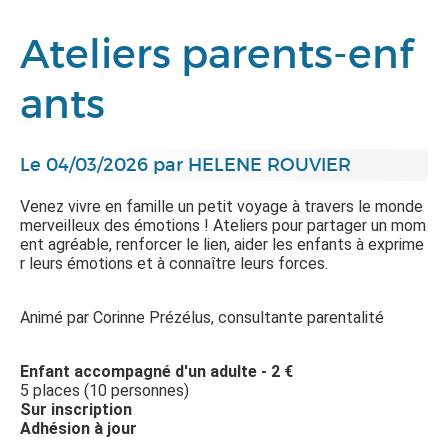
Ateliers parents-enf
ants
Le 04/03/2026 par HELENE ROUVIER
Venez vivre en famille un petit voyage à travers le monde
merveilleux des émotions ! Ateliers pour partager un mom
ent agréable, renforcer le lien, aider les enfants à exprime
r leurs émotions et à connaître leurs forces.
Animé par Corinne Prézélus, consultante parentalité
Enfant accompagné d'un adulte - 2 €
5 places (10 personnes)
Sur inscription
Adhésion à jour